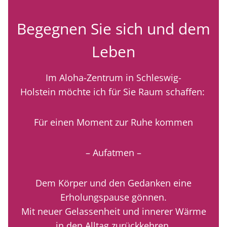
Begegnen Sie sich und dem
Leben
Im Aloha-Zentrum in Schleswig-
Holstein möchte ich für Sie Raum schaffen:
Für einen Moment zur Ruhe kommen
– Aufatmen –
Dem Körper und den Gedanken eine
Erholungspause gönnen.
Mit neuer Gelassenheit und innerer Wärme
in den Alltag zurückkehren.