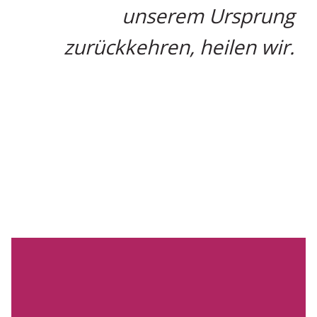
unserem Ursprung
zurückkehren, heilen wir.