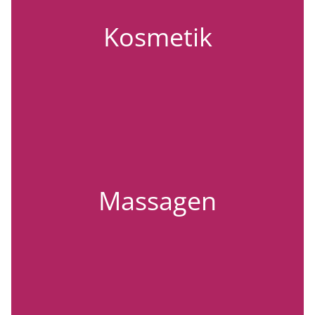
Kosmetik
Massagen