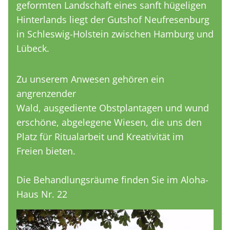
geformten Landschaft eines sanft hügeligen
Hinterlands liegt der Gutshof Neufresenburg
in Schleswig-Holstein zwischen Hamburg und
Lübeck.
Zu unserem Anwesen gehören ein
angrenzender
Wald, ausgediente Obstplantagen und wund
erschöne, abgelegene Wiesen, die uns den
Platz für Ritualarbeit und Kreativität im
Freien bieten.
Die Behandlungsräume finden Sie im Aloha-
Haus Nr. 22