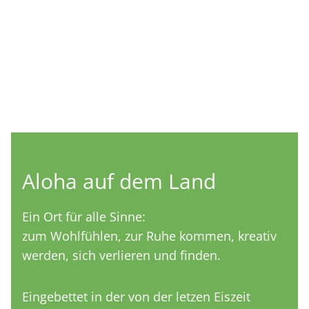
Aloha auf dem Land
Ein Ort für alle Sinne:
zum Wohlfühlen, zur Ruhe kommen, kreativ
werden, sich verlieren und finden.
Eingebettet in der von der letzen Eiszeit