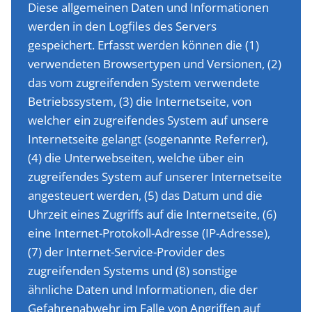
Diese allgemeinen Daten und Informationen
werden in den Logfiles des Servers
gespeichert. Erfasst werden können die (1)
verwendeten Browsertypen und Versionen, (2)
das vom zugreifenden System verwendete
Betriebssystem, (3) die Internetseite, von
welcher ein zugreifendes System auf unsere
Internetseite gelangt (sogenannte Referrer),
(4) die Unterwebseiten, welche über ein
zugreifendes System auf unserer Internetseite
angesteuert werden, (5) das Datum und die
Uhrzeit eines Zugriffs auf die Internetseite, (6)
eine Internet-Protokoll-Adresse (IP-Adresse),
(7) der Internet-Service-Provider des
zugreifenden Systems und (8) sonstige
ähnliche Daten und Informationen, die der
Gefahrenabwehr im Falle von Angriffen auf