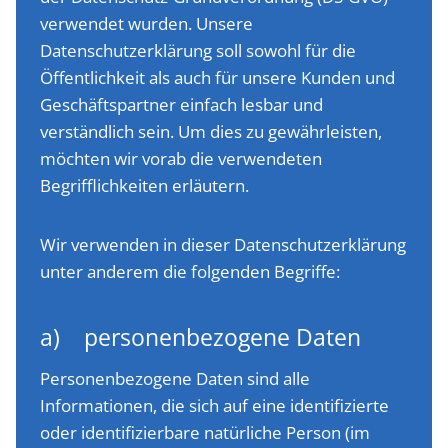
verwendet wurden. Unsere
Datenschutzerklärung soll sowohl für die
Öffentlichkeit als auch für unsere Kunden und
Geschäftspartner einfach lesbar und
verständlich sein. Um dies zu gewährleisten,
möchten wir vorab die verwendeten
Begrifflichkeiten erläutern.
Wir verwenden in dieser Datenschutzerklärung
unter anderem die folgenden Begriffe:
a) personenbezogene Daten
Personenbezogene Daten sind alle
Informationen, die sich auf eine identifizierte
oder identifizierbare natürliche Person (im