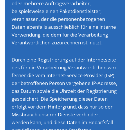
oder mehrere Auftragsverarbeiter,
beispielsweise einen Paketdienstleister,
veranlassen, der die personenbezogenen
Daten ebenfalls ausschließlich für eine interne
Verwendung, die dem für die Verarbeitung
Verantwortlichen zuzurechnen ist, nutzt.
Durch eine Registrierung auf der Internetseite
des für die Verarbeitung Verantwortlichen wird
ferner die vom Internet-Service-Provider (ISP)
der betroffenen Person vergebene IP-Adresse,
das Datum sowie die Uhrzeit der Registrierung
gespeichert. Die Speicherung dieser Daten
erfolgt vor dem Hintergrund, dass nur so der
Missbrauch unserer Dienste verhindert
werden kann, und diese Daten im Bedarfsfall