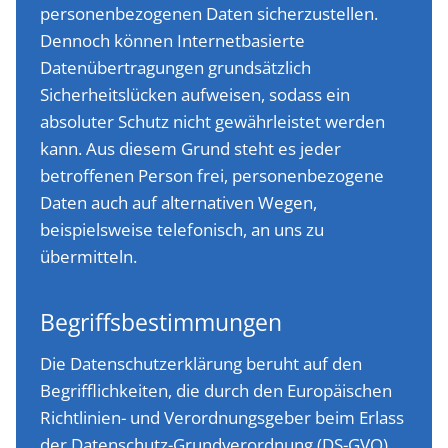
personenbezogenen Daten sicherzustellen.
Dennoch können Internetbasierte
Datenübertragungen grundsätzlich
Sicherheitslücken aufweisen, sodass ein
absoluter Schutz nicht gewährleistet werden
kann. Aus diesem Grund steht es jeder
betroffenen Person frei, personenbezogene
Daten auch auf alternativen Wegen,
beispielsweise telefonisch, an uns zu
übermitteln.
Begriffsbestimmungen
Die Datenschutzerklärung beruht auf den
Begrifflichkeiten, die durch den Europäischen
Richtlinien- und Verordnungsgeber beim Erlass
der Datenschutz-Grundverordnung (DS-GVO)