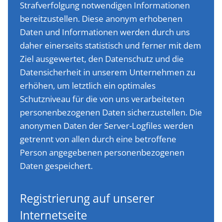
Strafverfolgung notwendigen Informationen
bereitzustellen. Diese anonym erhobenen
Daten und Informationen werden durch uns
daher einerseits statistisch und ferner mit dem
Ziel ausgewertet, den Datenschutz und die
Datensicherheit in unserem Unternehmen zu
erhöhen, um letztlich ein optimales
Schutzniveau für die von uns verarbeiteten
personenbezogenen Daten sicherzustellen. Die
anonymen Daten der Server-Logfiles werden
getrennt von allen durch eine betroffene
Person angegebenen personenbezogenen
Daten gespeichert.
Registrierung auf unserer
Internetseite