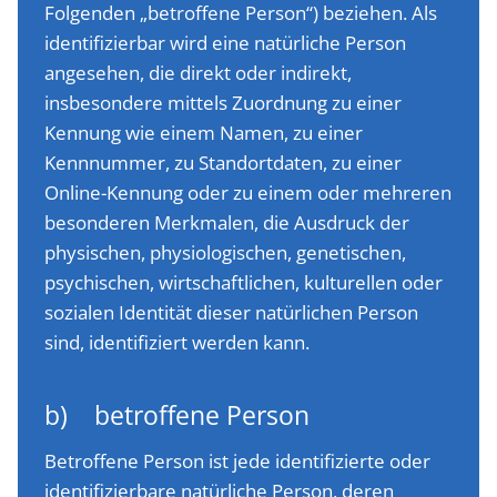
Folgenden „betroffene Person“) beziehen. Als
identifizierbar wird eine natürliche Person
angesehen, die direkt oder indirekt,
insbesondere mittels Zuordnung zu einer
Kennung wie einem Namen, zu einer
Kennnummer, zu Standortdaten, zu einer
Online-Kennung oder zu einem oder mehreren
besonderen Merkmalen, die Ausdruck der
physischen, physiologischen, genetischen,
psychischen, wirtschaftlichen, kulturellen oder
sozialen Identität dieser natürlichen Person
sind, identifiziert werden kann.
b) betroffene Person
Betroffene Person ist jede identifizierte oder
identifizierbare natürliche Person, deren