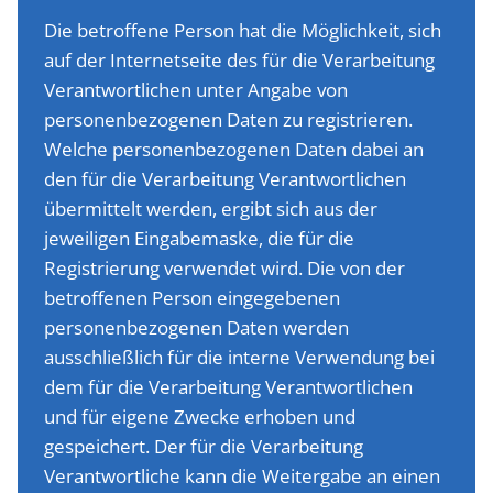
Die betroffene Person hat die Möglichkeit, sich
auf der Internetseite des für die Verarbeitung
Verantwortlichen unter Angabe von
personenbezogenen Daten zu registrieren.
Welche personenbezogenen Daten dabei an
den für die Verarbeitung Verantwortlichen
übermittelt werden, ergibt sich aus der
jeweiligen Eingabemaske, die für die
Registrierung verwendet wird. Die von der
betroffenen Person eingegebenen
personenbezogenen Daten werden
ausschließlich für die interne Verwendung bei
dem für die Verarbeitung Verantwortlichen
und für eigene Zwecke erhoben und
gespeichert. Der für die Verarbeitung
Verantwortliche kann die Weitergabe an einen