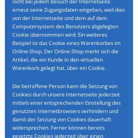
nicht bei jedem Besuch der Internetseite
erneut seine Zugangsdaten eingeben, weil dies
von der Internetseite und dem auf dem
Computersystem des Benutzers abgelegten
Cookie übernommen wird. Ein weiteres
Beispiel ist das Cookie eines Warenkorbes im
Online-Shop. Der Online-Shop merkt sich die
Artikel, die ein Kunde in den virtuellen
Warenkorb gelegt hat, über ein Cookie.
Die betroffene Person kann die Setzung von
Cookies durch unsere Internetseite jederzeit
mittels einer entsprechenden Einstellung des
genutzten Internetbrowsers verhindern und
damit der Setzung von Cookies dauerhaft
widersprechen. Ferner können bereits
gesetzte Cookies jederzeit über einen