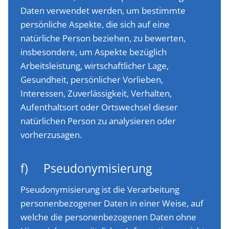
Daten verwendet werden, um bestimmte
persönliche Aspekte, die sich auf eine
natürliche Person beziehen, zu bewerten,
insbesondere, um Aspekte bezüglich
Arbeitsleistung, wirtschaftlicher Lage,
Gesundheit, persönlicher Vorlieben,
Interessen, Zuverlässigkeit, Verhalten,
Aufenthaltsort oder Ortswechsel dieser
natürlichen Person zu analysieren oder
vorherzusagen.
f) Pseudonymisierung
Pseudonymisierung ist die Verarbeitung
personenbezogener Daten in einer Weise, auf
welche die personenbezogenen Daten ohne