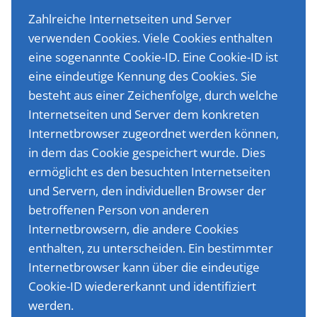
Zahlreiche Internetseiten und Server
verwenden Cookies. Viele Cookies enthalten
eine sogenannte Cookie-ID. Eine Cookie-ID ist
eine eindeutige Kennung des Cookies. Sie
besteht aus einer Zeichenfolge, durch welche
Internetseiten und Server dem konkreten
Internetbrowser zugeordnet werden können,
in dem das Cookie gespeichert wurde. Dies
ermöglicht es den besuchten Internetseiten
und Servern, den individuellen Browser der
betroffenen Person von anderen
Internetbrowsern, die andere Cookies
enthalten, zu unterscheiden. Ein bestimmter
Internetbrowser kann über die eindeutige
Cookie-ID wiedererkannt und identifiziert
werden.