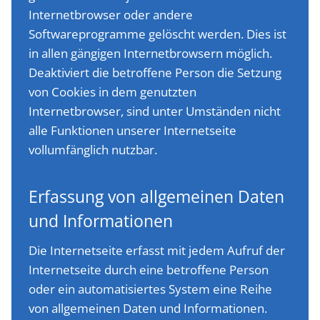
Internetbrowser oder andere
Softwareprogramme gelöscht werden. Dies ist
in allen gängigen Internetbrowsern möglich.
Deaktiviert die betroffene Person die Setzung
von Cookies in dem genutzten
Internetbrowser, sind unter Umständen nicht
alle Funktionen unserer Internetseite
vollumfänglich nutzbar.
Erfassung von allgemeinen Daten
und Informationen
Die Internetseite erfasst mit jedem Aufruf der
Internetseite durch eine betroffene Person
oder ein automatisiertes System eine Reihe
von allgemeinen Daten und Informationen.