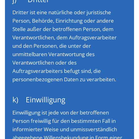
Dritter ist eine natürliche oder juristische
Person, Behörde, Einrichtung oder andere
Stelle außer der betroffenen Person, dem
Verantwortlichen, dem Auftragsverarbeiter
und den Personen, die unter der
unmittelbaren Verantwortung des
Verantwortlichen oder des
Auftragsverarbeiters befugt sind, die
personenbezogenen Daten zu verarbeiten.
k) Einwilligung
Einwilligung ist jede von der betroffenen
Person freiwillig für den bestimmten Fall in
informierter Weise und unmissverständlich
abgegebene Willensbekundung in Form einer