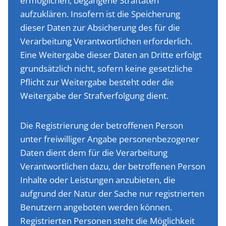
ermöglichen, begangene Straftaten
aufzuklären. Insofern ist die Speicherung
dieser Daten zur Absicherung des für die
Verarbeitung Verantwortlichen erforderlich.
Eine Weitergabe dieser Daten an Dritte erfolgt
grundsätzlich nicht, sofern keine gesetzliche
Pflicht zur Weitergabe besteht oder die
Weitergabe der Strafverfolgung dient.
Die Registrierung der betroffenen Person
unter freiwilliger Angabe personenbezogener
Daten dient dem für die Verarbeitung
Verantwortlichen dazu, der betroffenen Person
Inhalte oder Leistungen anzubieten, die
aufgrund der Natur der Sache nur registrierten
Benutzern angeboten werden können.
Registrierten Personen steht die Möglichkeit