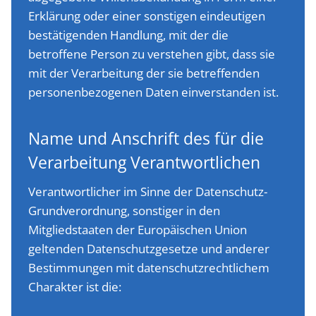
Erklärung oder einer sonstigen eindeutigen
bestätigenden Handlung, mit der die
betroffene Person zu verstehen gibt, dass sie
mit der Verarbeitung der sie betreffenden
personenbezogenen Daten einverstanden ist.
Name und Anschrift des für die
Verarbeitung Verantwortlichen
Verantwortlicher im Sinne der Datenschutz-
Grundverordnung, sonstiger in den
Mitgliedstaaten der Europäischen Union
geltenden Datenschutzgesetze und anderer
Bestimmungen mit datenschutzrechtlichem
Charakter ist die: