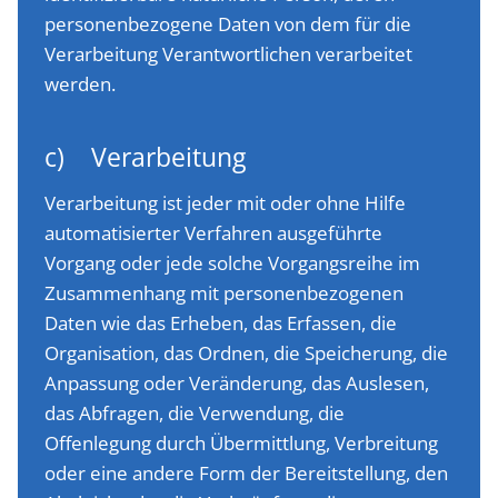
personenbezogene Daten von dem für die
Verarbeitung Verantwortlichen verarbeitet
werden.
c) Verarbeitung
Verarbeitung ist jeder mit oder ohne Hilfe
automatisierter Verfahren ausgeführte
Vorgang oder jede solche Vorgangsreihe im
Zusammenhang mit personenbezogenen
Daten wie das Erheben, das Erfassen, die
Organisation, das Ordnen, die Speicherung, die
Anpassung oder Veränderung, das Auslesen,
das Abfragen, die Verwendung, die
Offenlegung durch Übermittlung, Verbreitung
oder eine andere Form der Bereitstellung, den