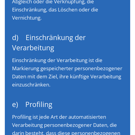
Abgleich oder die Verknüpfung, die
Einschränkung, das Löschen oder die
Vernichtung.
d) Einschränkung der
Verarbeitung
Einschränkung der Verarbeitung ist die
Markierung gespeicherter personenbezogener
Daten mit dem Ziel, ihre künftige Verarbeitung
einzuschränken.
e) Profiling
Profiling ist jede Art der automatisierten
Verarbeitung personenbezogener Daten, die
darin besteht, dass diese personenbezogenen