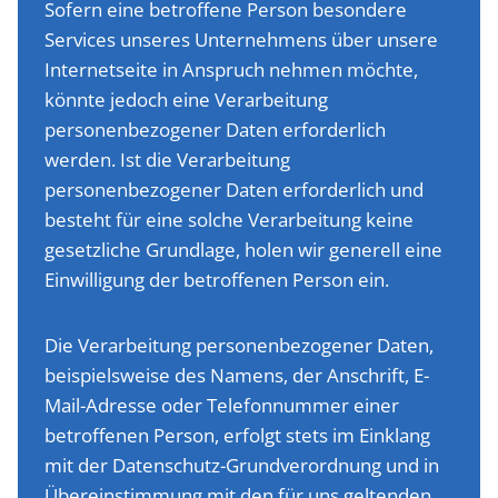
Sofern eine betroffene Person besondere
Services unseres Unternehmens über unsere
Internetseite in Anspruch nehmen möchte,
könnte jedoch eine Verarbeitung
personenbezogener Daten erforderlich
werden. Ist die Verarbeitung
personenbezogener Daten erforderlich und
besteht für eine solche Verarbeitung keine
gesetzliche Grundlage, holen wir generell eine
Einwilligung der betroffenen Person ein.
Die Verarbeitung personenbezogener Daten,
beispielsweise des Namens, der Anschrift, E-
Mail-Adresse oder Telefonnummer einer
betroffenen Person, erfolgt stets im Einklang
mit der Datenschutz-Grundverordnung und in
Übereinstimmung mit den für uns geltenden