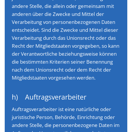
andere Stelle, die allein oder gemeinsam mit
anderen über die Zwecke und Mittel der
Verarbeitung von personenbezogenen Daten
entscheidet. Sind die Zwecke und Mittel dieser
Verarbeitung durch das Unionsrecht oder das
Recht der Mitgliedstaaten vorgegeben, so kann
der Verantwortliche beziehungsweise können
die bestimmten Kriterien seiner Benennung
nach dem Unionsrecht oder dem Recht der
Mitgliedstaaten vorgesehen werden.
h) Auftragsverarbeiter
Auftragsverarbeiter ist eine natürliche oder
juristische Person, Behörde, Einrichtung oder
andere Stelle, die personenbezogene Daten im