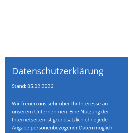
Daten­schutz­er­klärung
Stand: 05.02.2026
Wir freuen uns sehr über Ihr Interesse an
unserem Unternehmen. Eine Nutzung der
Internetseiten ist grundsätzlich ohne jede
Angabe personenbezogener Daten möglich.