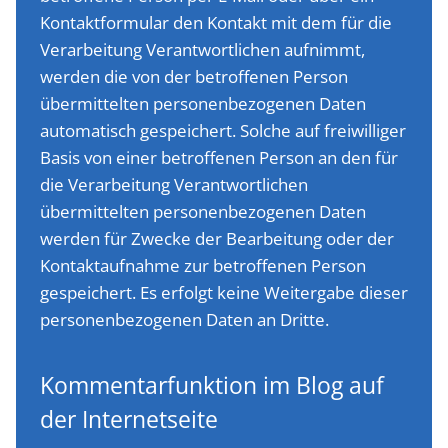
Kontaktformular den Kontakt mit dem für die
Verarbeitung Verantwortlichen aufnimmt,
werden die von der betroffenen Person
übermittelten personenbezogenen Daten
automatisch gespeichert. Solche auf freiwilliger
Basis von einer betroffenen Person an den für
die Verarbeitung Verantwortlichen
übermittelten personenbezogenen Daten
werden für Zwecke der Bearbeitung oder der
Kontaktaufnahme zur betroffenen Person
gespeichert. Es erfolgt keine Weitergabe dieser
personenbezogenen Daten an Dritte.
Kommentarfunktion im Blog auf
der Internetseite