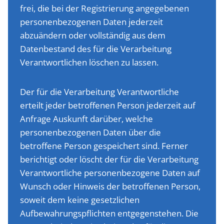
frei, die bei der Registrierung angegebenen
personenbezogenen Daten jederzeit
abzuändern oder vollständig aus dem
Datenbestand des für die Verarbeitung
Verantwortlichen löschen zu lassen.
Der für die Verarbeitung Verantwortliche
erteilt jeder betroffenen Person jederzeit auf
Anfrage Auskunft darüber, welche
personenbezogenen Daten über die
betroffene Person gespeichert sind. Ferner
berichtigt oder löscht der für die Verarbeitung
Verantwortliche personenbezogene Daten auf
Wunsch oder Hinweis der betroffenen Person,
soweit dem keine gesetzlichen
Aufbewahrungspflichten entgegenstehen. Die