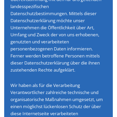
landesspezifischen
Datenschutzbestimmungen. Mittels dieser
Datenschutzerklärung möchte unser
Unternehmen die Öffentlichkeit über Art,
Umfang und Zweck der von uns erhobenen,
genutzten und verarbeiteten
personenbezogenen Daten informieren.
Ferner werden betroffene Personen mittels
dieser Datenschutzerklärung über die ihnen
zustehenden Rechte aufgeklärt.
Wir haben als für die Verarbeitung
Verantwortlicher zahlreiche technische und
organisatorische Maßnahmen umgesetzt, um
einen möglichst lückenlosen Schutz der über
diese Internetseite verarbeiteten