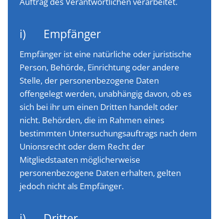
Auftrag des Verantwortlichen verarbeitet.
i) Empfänger
Empfänger ist eine natürliche oder juristische
Person, Behörde, Einrichtung oder andere
Stelle, der personenbezogene Daten
offengelegt werden, unabhängig davon, ob es
sich bei ihr um einen Dritten handelt oder
nicht. Behörden, die im Rahmen eines
bestimmten Untersuchungsauftrags nach dem
Unionsrecht oder dem Recht der
Mitgliedstaaten möglicherweise
personenbezogene Daten erhalten, gelten
jedoch nicht als Empfänger.
j) Dritter