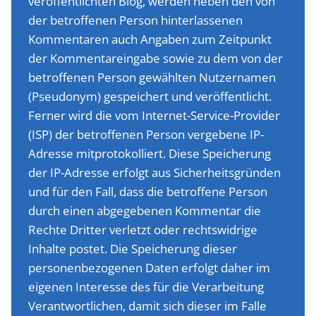
veröffentlichten Blog, werden neben den von
der betroffenen Person hinterlassenen
Kommentaren auch Angaben zum Zeitpunkt
der Kommentareingabe sowie zu dem von der
betroffenen Person gewählten Nutzernamen
(Pseudonym) gespeichert und veröffentlicht.
Ferner wird die vom Internet-Service-Provider
(ISP) der betroffenen Person vergebene IP-
Adresse mitprotokolliert. Diese Speicherung
der IP-Adresse erfolgt aus Sicherheitsgründen
und für den Fall, dass die betroffene Person
durch einen abgegebenen Kommentar die
Rechte Dritter verletzt oder rechtswidrige
Inhalte postet. Die Speicherung dieser
personenbezogenen Daten erfolgt daher im
eigenen Interesse des für die Verarbeitung
Verantwortlichen, damit sich dieser im Falle