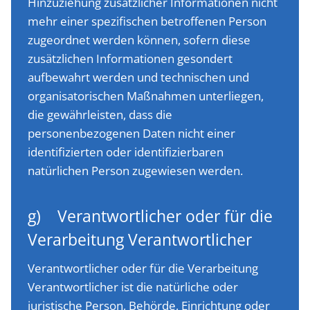
Hinzuziehung zusätzlicher Informationen nicht
mehr einer spezifischen betroffenen Person
zugeordnet werden können, sofern diese
zusätzlichen Informationen gesondert
aufbewahrt werden und technischen und
organisatorischen Maßnahmen unterliegen,
die gewährleisten, dass die
personenbezogenen Daten nicht einer
identifizierten oder identifizierbaren
natürlichen Person zugewiesen werden.
g) Verantwortlicher oder für die
Verarbeitung Verantwortlicher
Verantwortlicher oder für die Verarbeitung
Verantwortlicher ist die natürliche oder
juristische Person, Behörde, Einrichtung oder