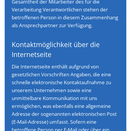
Gesamtheit der Mitarbeiter des für die
Verarbeitung Verantwortlichen stehen der
betroffenen Person in diesem Zusammenhang
als Ansprechpartner zur Verfügung.
Kontaktmöglichkeit über die
Internetseite
Die Internetseite enthält aufgrund von
gesetzlichen Vorschriften Angaben, die eine
schnelle elektronische Kontaktaufnahme zu
unserem Unternehmen sowie eine
unmittelbare Kommunikation mit uns
ermöglichen, was ebenfalls eine allgemeine
Adresse der sogenannten elektronischen Post
(E-Mail-Adresse) umfasst. Sofern eine
betroffene Person per E-Mail oder über ein