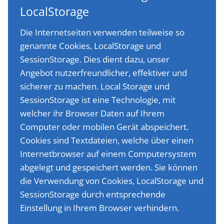
LocalStorage
Die Internetseiten verwenden teilweise so
genannte Cookies, LocalStorage und
SessionStorage. Dies dient dazu, unser
Angebot nutzerfreundlicher, effektiver und
sicherer zu machen. Local Storage und
SessionStorage ist eine Technologie, mit
welcher ihr Browser Daten auf Ihrem
Computer oder mobilen Gerät abspeichert.
Cookies sind Textdateien, welche über einen
Internetbrowser auf einem Computersystem
abgelegt und gespeichert werden. Sie können
die Verwendung von Cookies, LocalStorage und
SessionStorage durch entsprechende
Einstellung in Ihrem Browser verhindern.