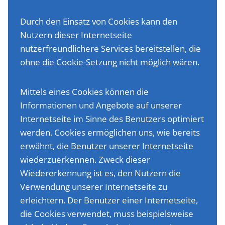
Durch den Einsatz von Cookies kann den
Nutzern dieser Internetseite
nutzerfreundlichere Services bereitstellen, die
ohne die Cookie-Setzung nicht möglich wären.
Mittels eines Cookies können die
Informationen und Angebote auf unserer
Internetseite im Sinne des Benutzers optimiert
werden. Cookies ermöglichen uns, wie bereits
erwähnt, die Benutzer unserer Internetseite
wiederzuerkennen. Zweck dieser
Wiedererkennung ist es, den Nutzern die
Verwendung unserer Internetseite zu
erleichtern. Der Benutzer einer Internetseite,
die Cookies verwendet, muss beispielsweise