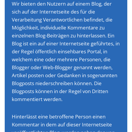
Wir bieten den Nutzern auf einem Blog, der
sich auf der Internetseite des für die
Verarbeitung Verantwortlichen befindet, die
Möglichkeit, individuelle Kommentare zu
einzelnen Blog-Beiträgen zu hinterlassen. Ein
Blog ist ein auf einer Internetseite geführtes, in
der Regel öffentlich einsehbares Portal, in
welchem eine oder mehrere Personen, die
Blogger oder Web-Blogger genannt werden,
Artikel posten oder Gedanken in sogenannten
Blogposts niederschreiben können. Die
Blogposts können in der Regel von Dritten
kommentiert werden.
Hinterlässt eine betroffene Person einen
Kommentar in dem auf dieser Internetseite