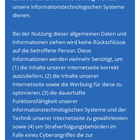
unsere informationstechnologischen Systeme
dienen.
Bei der Nutzung dieser allgemeinen Daten und
Informationen ziehen wird keine Rückschlüsse
auf die betroffene Person. Diese
Informationen werden vielmehr benötigt, um
(1) die Inhalte unserer Internetseite korrekt
auszuliefern, (2) die Inhalte unserer
Internetseite sowie die Werbung für diese zu
optimieren, (3) die dauerhafte
Funktionsfähigkeit unserer
informationstechnologischen Systeme und der
Technik unserer Internetseite zu gewährleisten
sowie (4) um Strafverfolgungsbehörden im
Falle eines Cyberangriffes die zur